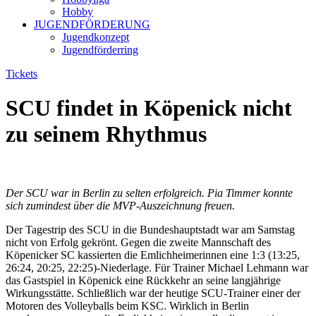
Hobby
JUGENDFÖRDERUNG
Jugendkonzept
Jugendförderring
Tickets
SCU findet in Köpenick nicht
zu seinem Rhythmus
Der SCU war in Berlin zu selten erfolgreich. Pia Timmer konnte
sich zumindest über die MVP-Auszeichnung freuen.
Der Tagestrip des SCU in die Bundeshauptstadt war am Samstag
nicht von Erfolg gekrönt. Gegen die zweite Mannschaft des
Köpenicker SC kassierten die Emlichheimerinnen eine 1:3 (13:25,
26:24, 20:25, 22:25)-Niederlage. Für Trainer Michael Lehmann war
das Gastspiel in Köpenick eine Rückkehr an seine langjährige
Wirkungsstätte. Schließlich war der heutige SCU-Trainer einer der
Motoren des Volleyballs beim KSC. Wirklich in Berlin