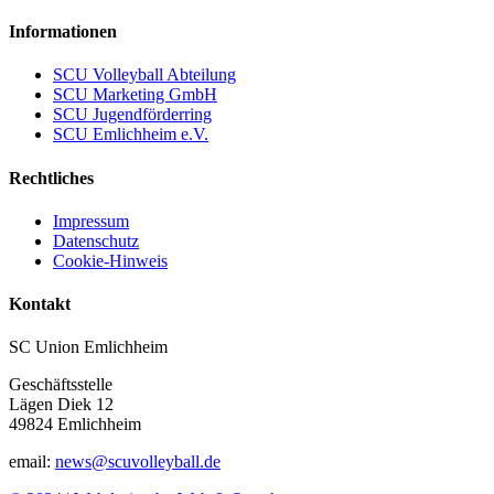
Informationen
SCU Volleyball Abteilung
SCU Marketing GmbH
SCU Jugendförderring
SCU Emlichheim e.V.
Rechtliches
Impressum
Datenschutz
Cookie-Hinweis
Kontakt
SC Union Emlichheim
Geschäftsstelle
Lägen Diek 12
49824 Emlichheim
email:
news@scuvolleyball.de