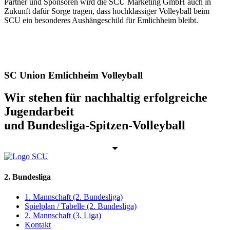
Partner und Sponsoren wird die SCU Marketing GmbH auch in
Zukunft dafür Sorge tragen, dass hochklassiger Volleyball beim
SCU ein besonderes Aushängeschild für Emlichheim bleibt.
SC Union Emlichheim Volleyball
Wir stehen für nachhaltig erfolgreiche
Jugendarbeit
und Bundesliga-Spitzen-Volleyball
2. Bundesliga
1. Mannschaft (2. Bundesliga)
Spielplan / Tabelle (2. Bundesliga)
2. Mannschaft (3. Liga)
Kontakt