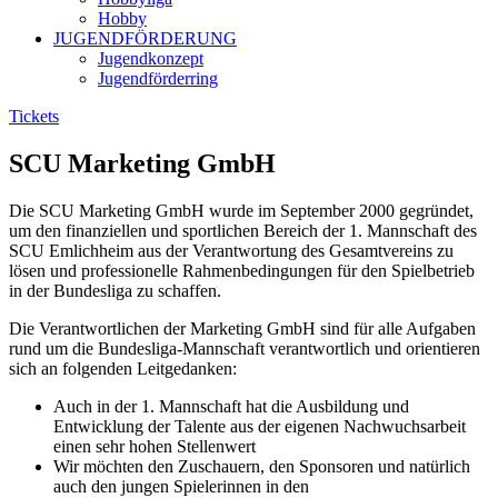
Hobby
JUGENDFÖRDERUNG
Jugendkonzept
Jugendförderring
Tickets
SCU Marketing GmbH
Die SCU Marketing GmbH wurde im September 2000 gegründet,
um den finanziellen und sportlichen Bereich der 1. Mannschaft des
SCU Emlichheim aus der Verantwortung des Gesamtvereins zu
lösen und professionelle Rahmenbedingungen für den Spielbetrieb
in der Bundesliga zu schaffen.
Die Verantwortlichen der Marketing GmbH sind für alle Aufgaben
rund um die Bundesliga-Mannschaft verantwortlich und orientieren
sich an folgenden Leitgedanken:
Auch in der 1. Mannschaft hat die Ausbildung und
Entwicklung der Talente aus der eigenen Nachwuchsarbeit
einen sehr hohen Stellenwert
Wir möchten den Zuschauern, den Sponsoren und natürlich
auch den jungen Spielerinnen in den