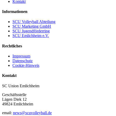
Kontakt
Informationen
SCU Volleyball Abteilung
SCU Marketing GmbH
SCU Jugendförderring
SCU Emlichheim e.V.
Rechtliches
Impressum
Datenschutz
Cookie-Hinweis
Kontakt
SC Union Emlichheim
Geschäftsstelle
Lägen Diek 12
49824 Emlichheim
email:
news@scuvolleyball.de