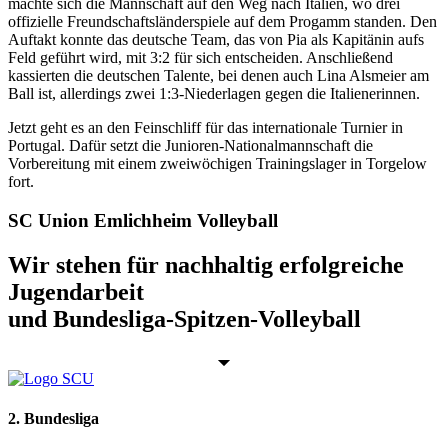
machte sich die Mannschaft auf den Weg nach Italien, wo drei
offizielle Freundschaftsländerspiele auf dem Progamm standen. Den
Auftakt konnte das deutsche Team, das von Pia als Kapitänin aufs
Feld geführt wird, mit 3:2 für sich entscheiden. Anschließend
kassierten die deutschen Talente, bei denen auch Lina Alsmeier am
Ball ist, allerdings zwei 1:3-Niederlagen gegen die Italienerinnen.
Jetzt geht es an den Feinschliff für das internationale Turnier in
Portugal. Dafür setzt die Junioren-Nationalmannschaft die
Vorbereitung mit einem zweiwöchigen Trainingslager in Torgelow
fort.
SC Union Emlichheim Volleyball
Wir stehen für nachhaltig erfolgreiche
Jugendarbeit
und Bundesliga-Spitzen-Volleyball
2. Bundesliga