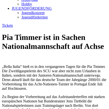
Hobby
JUGENDFÖRDERUNG
Jugendkonzept
Jugendförderring
Tickets
Pia Timmer ist in Sachen
Nationalmannschaft auf Achse
„Bella Italia“ hieß es in den vergangenen Tagen für die Pia Timmer.
Die Zweitligaspielerin des SCU war aber nicht zum Urlauben in
Italien, sondern mit der Junioren-Nationalmannschaft unterwegs.
Denn aktuell läuft für das deutsche Team der Jahrgänge 2000/01 die
Vorbereitung für das Acht-Nationen-Turnier in Portugal Ende Juli
auf Hochtouren.
Zu Beginn der Vorbereitung auf das Aufeinandertreffen mit starken
europäischen Nationen bat Bundestrainer Jens Tietböhl die
Nationalspielerinnen zum Trainingslager nach Berlin. Von dort