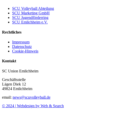
SCU Volleyball Abteilung
SCU Marketing GmbH
SCU Jugendförderring
SCU Emlichheim e.V.
Rechtliches
Impressum
Datenschutz
Cookie-Hinweis
Kontakt
SC Union Emlichheim
Geschäftsstelle
Lägen Diek 12
49824 Emlichheim
email:
news@scuvolleyball.de
© 2024 | Webdesign by Web & Search