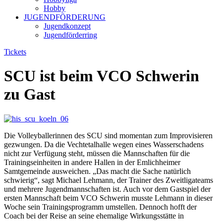
Hobby
JUGENDFÖRDERUNG
Jugendkonzept
Jugendförderring
Tickets
SCU ist beim VCO Schwerin
zu Gast
Die Volleyballerinnen des SCU sind momentan zum Improvisieren
gezwungen. Da die Vechtetalhalle wegen eines Wasserschadens
nicht zur Verfügung steht, müssen die Mannschaften für die
Trainingseinheiten in andere Hallen in der Emlichheimer
Samtgemeinde ausweichen. „Das macht die Sache natürlich
schwierig“, sagt Michael Lehmann, der Trainer des Zweitligateams
und mehrere Jugendmannschaften ist. Auch vor dem Gastspiel der
ersten Mannschaft beim VCO Schwerin musste Lehmann in dieser
Woche sein Trainingsprogramm umstellen. Dennoch hofft der
Coach bei der Reise an seine ehemalige Wirkungsstätte in