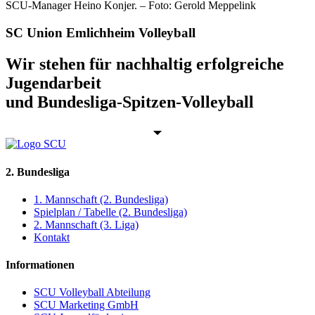
SCU-Manager Heino Konjer. – Foto: Gerold Meppelink
SC Union Emlichheim Volleyball
Wir stehen für nachhaltig erfolgreiche
Jugendarbeit
und Bundesliga-Spitzen-Volleyball
2. Bundesliga
1. Mannschaft (2. Bundesliga)
Spielplan / Tabelle (2. Bundesliga)
2. Mannschaft (3. Liga)
Kontakt
Informationen
SCU Volleyball Abteilung
SCU Marketing GmbH