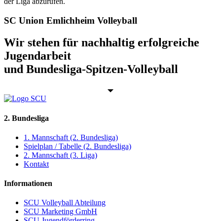
der Liga abzurufen.
SC Union Emlichheim Volleyball
Wir stehen für nachhaltig erfolgreiche
Jugendarbeit
und Bundesliga-Spitzen-Volleyball
2. Bundesliga
1. Mannschaft (2. Bundesliga)
Spielplan / Tabelle (2. Bundesliga)
2. Mannschaft (3. Liga)
Kontakt
Informationen
SCU Volleyball Abteilung
SCU Marketing GmbH
SCU Jugendförderring