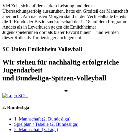
Viel Zeit, sich auf der starken Leistung und dem
Überraschungserfolg auszuruhen, hatte ein Großteil der Mannschaft
aber nicht. Am nächsten Morgen stand in der Vechtetalhalle bereits
die 1. Runde der Bezirksmeisterschaft der U 18 auf dem Programm.
Anders als in Leverkusen gegen die Emlichheimer
Jugendspielerinnen dort als klarer Favorit hinein – und wurden
dieser Rolle als Turniersieger auch gerecht.
SC Union Emlichheim Volleyball
Wir stehen für nachhaltig erfolgreiche
Jugendarbeit
und Bundesliga-Spitzen-Volleyball
2. Bundesliga
1. Mannschaft (2. Bundesliga)
Spielplan / Tabelle (2. Bundesliga)
2. Mannschaft (3. Liga)