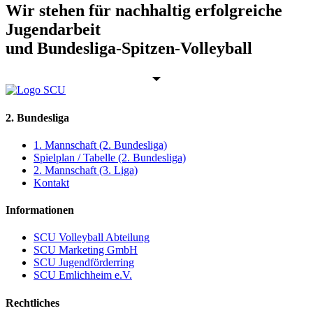
Wir stehen für nachhaltig erfolgreiche
Jugendarbeit
und Bundesliga-Spitzen-Volleyball
2. Bundesliga
1. Mannschaft (2. Bundesliga)
Spielplan / Tabelle (2. Bundesliga)
2. Mannschaft (3. Liga)
Kontakt
Informationen
SCU Volleyball Abteilung
SCU Marketing GmbH
SCU Jugendförderring
SCU Emlichheim e.V.
Rechtliches