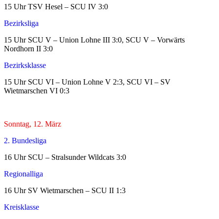
15 Uhr TSV Hesel – SCU IV 3:0
Bezirksliga
15 Uhr SCU V – Union Lohne III 3:0, SCU V – Vorwärts
Nordhorn II 3:0
Bezirksklasse
15 Uhr SCU VI – Union Lohne V 2:3, SCU VI – SV
Wietmarschen VI 0:3
Sonntag, 12. März
2. Bundesliga
16 Uhr SCU – Stralsunder Wildcats 3:0
Regionalliga
16 Uhr SV Wietmarschen – SCU II 1:3
Kreisklasse