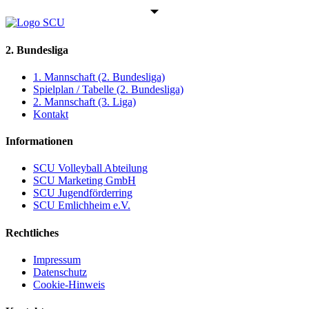
2. Bundesliga
1. Mannschaft (2. Bundesliga)
Spielplan / Tabelle (2. Bundesliga)
2. Mannschaft (3. Liga)
Kontakt
Informationen
SCU Volleyball Abteilung
SCU Marketing GmbH
SCU Jugendförderring
SCU Emlichheim e.V.
Rechtliches
Impressum
Datenschutz
Cookie-Hinweis