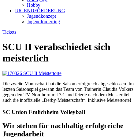
Hobby
JUGENDFÖRDERUNG
Jugendkonzept
Jugendförderring
Tickets
SCU II verabschiedet sich
meisterlich
Die zweite Mannschaft hat die Saison erfolgreich abgeschlossen. Im
letzten Saisonspiel gewann das Team von Trainerin Claudia Volkers
gegen den TV Nordhorn mit 3:1 und feierte nach dem Meistertitel
auch die inoffizielle „Derby-Meisterschaft“. Inklusive Meistertorte!
SC Union Emlichheim Volleyball
Wir stehen für nachhaltig erfolgreiche
Jugendarbeit