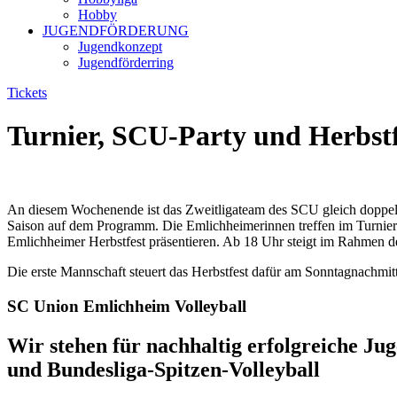
Hobby
JUGENDFÖRDERUNG
Jugendkonzept
Jugendförderring
Tickets
Turnier, SCU-Party und Herbstf
An diesem Wochenende ist das Zweitligateam des SCU gleich doppelt
Saison auf dem Programm. Die Emlichheimerinnen treffen im Turnier
Emlichheimer Herbstfest präsentieren. Ab 18 Uhr steigt im Rahmen des
Die erste Mannschaft steuert das Herbstfest dafür am Sonntagnachmit
SC Union Emlichheim Volleyball
Wir stehen für nachhaltig erfolgreiche Ju
und Bundesliga-Spitzen-Volleyball