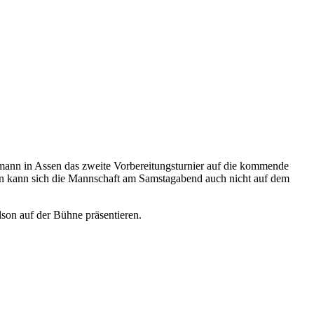
mann in Assen das zweite Vorbereitungsturnier auf die kommende
en kann sich die Mannschaft am Samstagabend auch nicht auf dem
son auf der Bühne präsentieren.