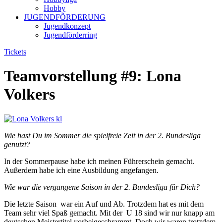
Hobby
JUGENDFÖRDERUNG
Jugendkonzept
Jugendförderring
Tickets
Teamvorstellung #9: Lona
Volkers
Wie hast Du im Sommer die spielfreie Zeit in der 2. Bundesliga
genutzt?
In der Sommerpause habe ich meinen Führerschein gemacht.
Außerdem habe ich eine Ausbildung angefangen.
Wie war die vergangene Saison in der 2. Bundesliga für Dich?
Die letzte Saison war ein Auf und Ab. Trotzdem hat es mit dem
Team sehr viel Spaß gemacht. Mit der U 18 sind wir nur knapp am
deutschen Meistertitel vorbeigeschrammt. Doch wir waren trotzdem