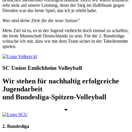
sehr stolz auf unsere Leistung, denn der Sieg im Halbfinale gegen
Dresden war das beste Spiel, das ich je erlebt habe.
Was sind deine Ziele für die neue Saison?
Mein Ziel ist es, es in der Jugend vielleicht doch einmal zu schaffen,
die beste Mannschaft Deutschlands zu sein. Für die 2. Bundesliga
wünsche ich mir, dass wir mit dem Team sicher in der Tabellenmitte
spielen.
SC Union Emlichheim Volleyball
Wir stehen für nachhaltig erfolgreiche
Jugendarbeit
und Bundesliga-Spitzen-Volleyball
2. Bundesliga