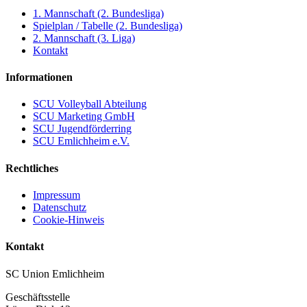
1. Mannschaft (2. Bundesliga)
Spielplan / Tabelle (2. Bundesliga)
2. Mannschaft (3. Liga)
Kontakt
Informationen
SCU Volleyball Abteilung
SCU Marketing GmbH
SCU Jugendförderring
SCU Emlichheim e.V.
Rechtliches
Impressum
Datenschutz
Cookie-Hinweis
Kontakt
SC Union Emlichheim
Geschäftsstelle