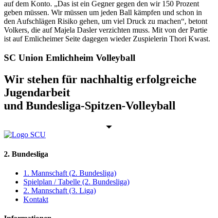
auf dem Konto. „Das ist ein Gegner gegen den wir 150 Prozent
geben müssen. Wir müssen um jeden Ball kämpfen und schon in
den Aufschlägen Risiko gehen, um viel Druck zu machen“, betont
Volkers, die auf Majela Dasler verzichten muss. Mit von der Partie
ist auf Emlicheimer Seite dagegen wieder Zuspielerin Thori Kwast.
SC Union Emlichheim Volleyball
Wir stehen für nachhaltig erfolgreiche
Jugendarbeit
und Bundesliga-Spitzen-Volleyball
2. Bundesliga
1. Mannschaft (2. Bundesliga)
Spielplan / Tabelle (2. Bundesliga)
2. Mannschaft (3. Liga)
Kontakt