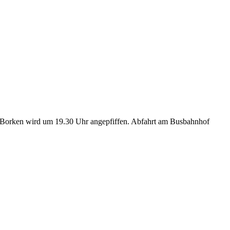
n Borken wird um 19.30 Uhr angepfiffen. Abfahrt am Busbahnhof