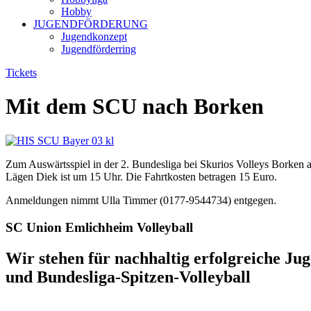
Hobby
JUGENDFÖRDERUNG
Jugendkonzept
Jugendförderring
Tickets
Mit dem SCU nach Borken
Zum Auswärtsspiel in der 2. Bundesliga bei Skurios Volleys Borken
Lägen Diek ist um 15 Uhr. Die Fahrtkosten betragen 15 Euro.
Anmeldungen nimmt Ulla Timmer (0177-9544734) entgegen.
SC Union Emlichheim Volleyball
Wir stehen für nachhaltig erfolgreiche Ju
und Bundesliga-Spitzen-Volleyball