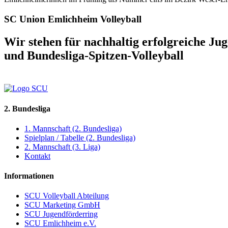
SC Union Emlichheim Volleyball
Wir stehen für nachhaltig erfolgreiche Ju
und Bundesliga-Spitzen-Volleyball
2. Bundesliga
1. Mannschaft (2. Bundesliga)
Spielplan / Tabelle (2. Bundesliga)
2. Mannschaft (3. Liga)
Kontakt
Informationen
SCU Volleyball Abteilung
SCU Marketing GmbH
SCU Jugendförderring
SCU Emlichheim e.V.