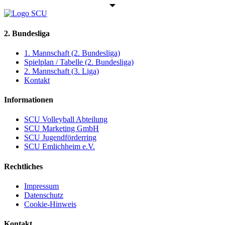
2. Bundesliga
1. Mannschaft (2. Bundesliga)
Spielplan / Tabelle (2. Bundesliga)
2. Mannschaft (3. Liga)
Kontakt
Informationen
SCU Volleyball Abteilung
SCU Marketing GmbH
SCU Jugendförderring
SCU Emlichheim e.V.
Rechtliches
Impressum
Datenschutz
Cookie-Hinweis
Kontakt