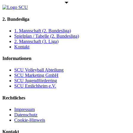
2. Bundesliga
1. Mannschaft (2. Bundesliga)
Spielplan / Tabelle (2. Bundesliga)
2. Mannschaft (3. Liga)
Kontakt
Informationen
SCU Volleyball Abteilung
SCU Marketing GmbH
SCU Jugendförderring
SCU Emlichheim e.V.
Rechtliches
Impressum
Datenschutz
Cookie-Hinweis
Kontakt