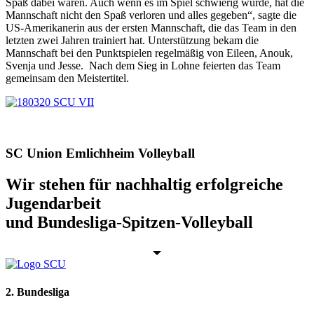
Spaß dabei waren. Auch wenn es im Spiel schwierig wurde, hat die
Mannschaft nicht den Spaß verloren und alles gegeben“, sagte die
US-Amerikanerin aus der ersten Mannschaft, die das Team in den
letzten zwei Jahren trainiert hat. Unterstützung bekam die
Mannschaft bei den Punktspielen regelmäßig von Eileen, Anouk,
Svenja und Jesse. Nach dem Sieg in Lohne feierten das Team
gemeinsam den Meistertitel.
SC Union Emlichheim Volleyball
Wir stehen für nachhaltig erfolgreiche
Jugendarbeit
und Bundesliga-Spitzen-Volleyball
2. Bundesliga