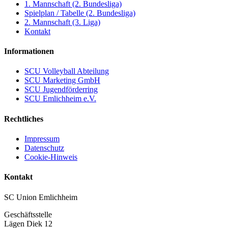
1. Mannschaft (2. Bundesliga)
Spielplan / Tabelle (2. Bundesliga)
2. Mannschaft (3. Liga)
Kontakt
Informationen
SCU Volleyball Abteilung
SCU Marketing GmbH
SCU Jugendförderring
SCU Emlichheim e.V.
Rechtliches
Impressum
Datenschutz
Cookie-Hinweis
Kontakt
SC Union Emlichheim
Geschäftsstelle
Lägen Diek 12