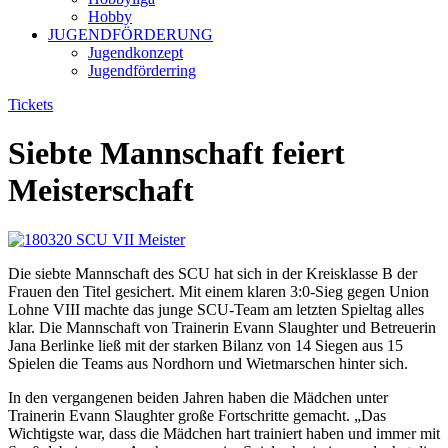
Hobby
JUGENDFÖRDERUNG
Jugendkonzept
Jugendförderring
Tickets
Siebte Mannschaft feiert
Meisterschaft
Die siebte Mannschaft des SCU hat sich in der Kreisklasse B der
Frauen den Titel gesichert. Mit einem klaren 3:0-Sieg gegen Union
Lohne VIII machte das junge SCU-Team am letzten Spieltag alles
klar. Die Mannschaft von Trainerin Evann Slaughter und Betreuerin
Jana Berlinke ließ mit der starken Bilanz von 14 Siegen aus 15
Spielen die Teams aus Nordhorn und Wietmarschen hinter sich.
In den vergangenen beiden Jahren haben die Mädchen unter
Trainerin Evann Slaughter große Fortschritte gemacht. „Das
Wichtigste war, dass die Mädchen hart trainiert haben und immer mit