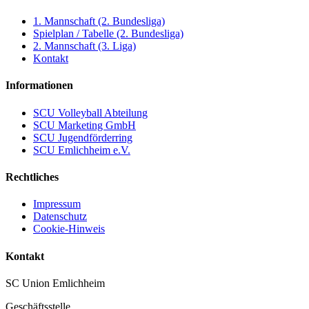
1. Mannschaft (2. Bundesliga)
Spielplan / Tabelle (2. Bundesliga)
2. Mannschaft (3. Liga)
Kontakt
Informationen
SCU Volleyball Abteilung
SCU Marketing GmbH
SCU Jugendförderring
SCU Emlichheim e.V.
Rechtliches
Impressum
Datenschutz
Cookie-Hinweis
Kontakt
SC Union Emlichheim
Geschäftsstelle