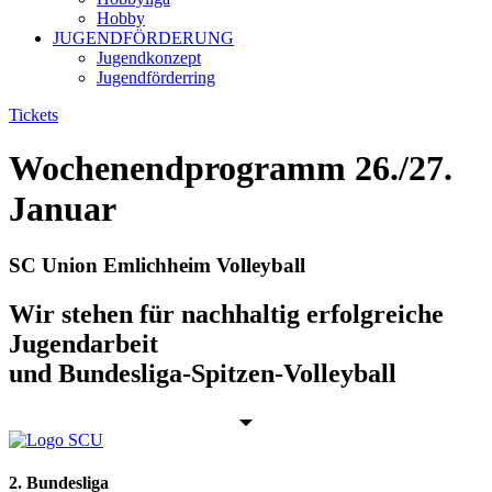
Hobby
JUGENDFÖRDERUNG
Jugendkonzept
Jugendförderring
Tickets
Wochenendprogramm 26./27.
Januar
SC Union Emlichheim Volleyball
Wir stehen für nachhaltig erfolgreiche
Jugendarbeit
und Bundesliga-Spitzen-Volleyball
2. Bundesliga