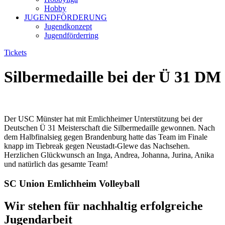
Hobby
JUGENDFÖRDERUNG
Jugendkonzept
Jugendförderring
Tickets
Silbermedaille bei der Ü 31 DM
Der USC Münster hat mit Emlichheimer Unterstützung bei der
Deutschen Ü 31 Meisterschaft die Silbermedaille gewonnen. Nach
d
em Halbfinalsieg gegen Brandenburg hatte das Team im Finale
knapp im Tiebreak gegen Neustadt-Glewe das Nachsehen.
Herzlichen Glückwunsch an Inga, Andrea, Johanna, Jurina, Anika
und natürlich das gesamte Team!
SC Union Emlichheim Volleyball
Wir stehen für nachhaltig erfolgreiche
Jugendarbeit