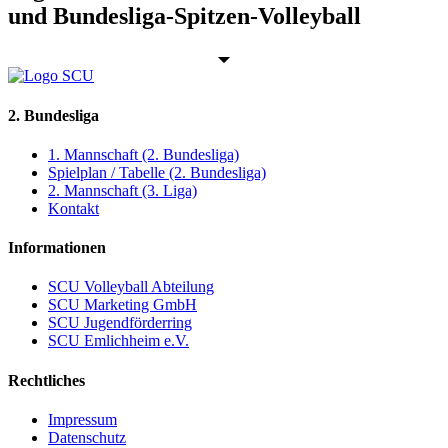
und Bundesliga-Spitzen-Volleyball
2. Bundesliga
1. Mannschaft (2. Bundesliga)
Spielplan / Tabelle (2. Bundesliga)
2. Mannschaft (3. Liga)
Kontakt
Informationen
SCU Volleyball Abteilung
SCU Marketing GmbH
SCU Jugendförderring
SCU Emlichheim e.V.
Rechtliches
Impressum
Datenschutz