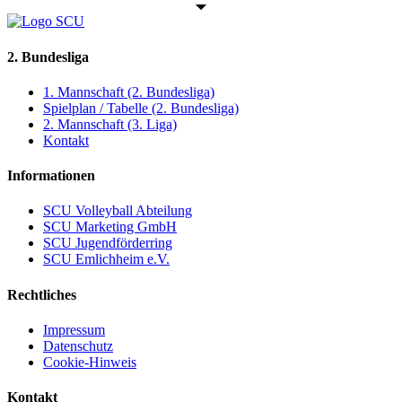
2. Bundesliga
1. Mannschaft (2. Bundesliga)
Spielplan / Tabelle (2. Bundesliga)
2. Mannschaft (3. Liga)
Kontakt
Informationen
SCU Volleyball Abteilung
SCU Marketing GmbH
SCU Jugendförderring
SCU Emlichheim e.V.
Rechtliches
Impressum
Datenschutz
Cookie-Hinweis
Kontakt