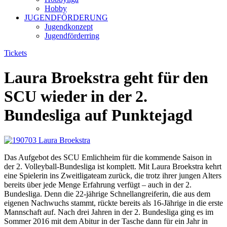
Hobby
JUGENDFÖRDERUNG
Jugendkonzept
Jugendförderring
Tickets
Laura Broekstra geht für den
SCU wieder in der 2.
Bundesliga auf Punktejagd
Das Aufgebot des SCU Emlichheim für die kommende Saison in
der 2. Volleyball-Bundesliga ist komplett. Mit Laura Broekstra kehrt
eine Spielerin ins Zweitligateam zurück, die trotz ihrer jungen Alters
bereits über jede Menge Erfahrung verfügt – auch in der 2.
Bundesliga. Denn die 22-jährige Schnellangreiferin, die aus dem
eigenen Nachwuchs stammt, rückte bereits als 16-Jährige in die erste
Mannschaft auf. Nach drei Jahren in der 2. Bundesliga ging es im
Sommer 2016 mit dem Abitur in der Tasche dann für ein Jahr in